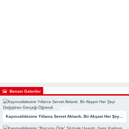
Benzer Galeriler
Kayınvalidesine Yıllarca Servet Aktardı, Bir Akşam Her Şeyi Değiştiren Gerçeği Öğrendi