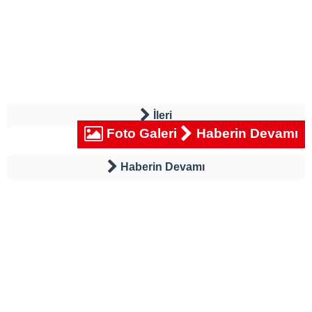
İleri
Foto Galeri
Haberin Devamı
Haberin Devamı