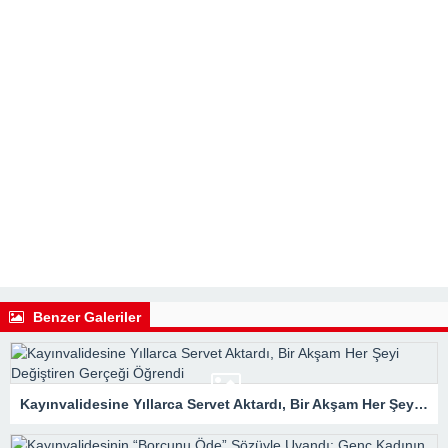
Benzer Galeriler
Kayınvalidesine Yıllarca Servet Aktardı, Bir Akşam Her Şeyi Değiştiren Gerçeği Öğrendi