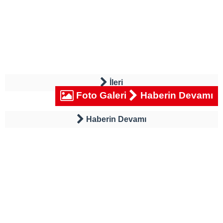
İleri
Foto Galeri
Haberin Devamı
Haberin Devamı