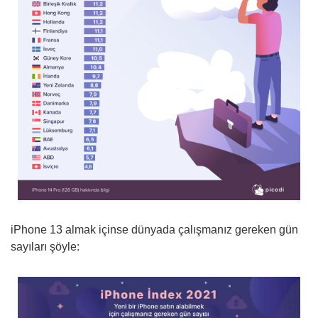
iPhone 13 almak içinse dünyada çalışmanız gereken gün
sayıları şöyle: