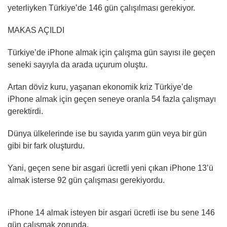
yeterliyken Türkiye’de 146 gün çalışılması gerekiyor.
MAKAS AÇILDI
Türkiye’de iPhone almak için çalışma gün sayısı ile geçen
seneki sayıyla da arada uçurum oluştu.
Artan döviz kuru, yaşanan ekonomik kriz Türkiye’de
iPhone almak için geçen seneye oranla 54 fazla çalışmayı
gerektirdi.
Dünya ülkelerinde ise bu sayıda yarım gün veya bir gün
gibi bir fark oluşturdu.
Yani, geçen sene bir asgari ücretli yeni çıkan iPhone 13’ü
almak isterse 92 gün çalışması gerekiyordu.
iPhone 14 almak isteyen bir asgari ücretli ise bu sene 146
gün çalışmak zorunda.