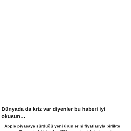
Dünyada da kriz var diyenler bu haberi iyi
okusun…
Apple piyasaya sürdüğü yeni ürünlerini fiyatlarıyla birlikte