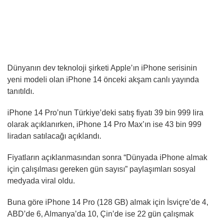
Dünyanın dev teknoloji şirketi Apple’ın iPhone serisinin
yeni modeli olan iPhone 14 önceki akşam canlı yayında
tanıtıldı.
iPhone 14 Pro’nun Türkiye’deki satış fiyatı 39 bin 999 lira
olarak açıklanırken, iPhone 14 Pro Max’ın ise 43 bin 999
liradan satılacağı açıklandı.
Fiyatların açıklanmasından sonra “Dünyada iPhone almak
için çalışılması gereken gün sayısı” paylaşımları sosyal
medyada viral oldu.
Buna göre iPhone 14 Pro (128 GB) almak için İsviçre’de 4,
ABD’de 6, Almanya’da 10, Çin’de ise 22 gün çalışmak