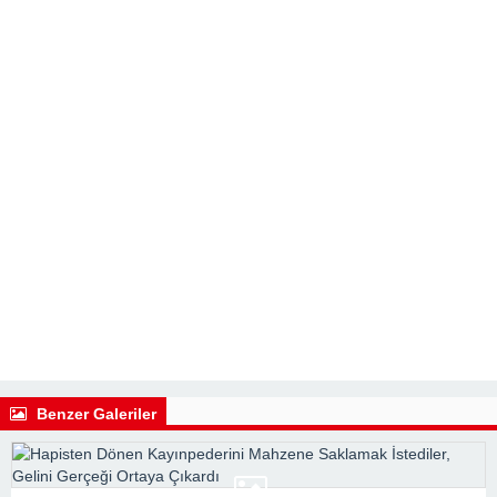
Benzer Galeriler