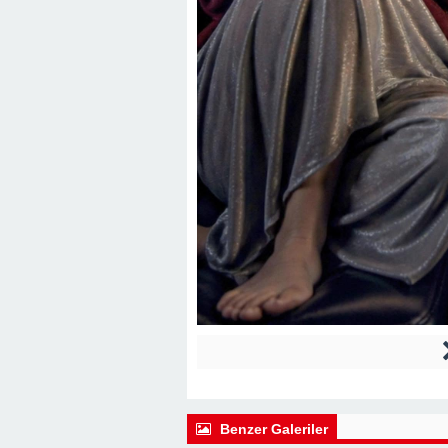
Benzer Galeriler