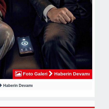
Foto Galeri
Haberin Devamı
Haberin Devamı