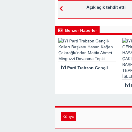
Açık açık tehdit etti
Benzer Haberler
İYİ Parti Trabzon Gençlik Kolları Başkanı Hasan Kağan Çakıroğlu’ndan Mattia Ahmet Minguzzi Davasına Tepki
Künye