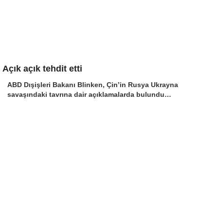
Açık açık tehdit etti
ABD Dışişleri Bakanı Blinken, Çin’in Rusya Ukrayna
savaşındaki tavrına dair açıklamalarda bulundu…