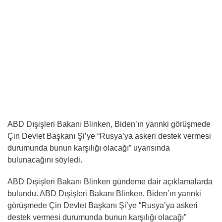
ABD Dışişleri Bakanı Blinken, Biden’ın yarınki görüşmede
Çin Devlet Başkanı Şi’ye “Rusya’ya askeri destek vermesi
durumunda bunun karşılığı olacağı” uyarısında
bulunacağını söyledi.
ABD Dışişleri Bakanı Blinken gündeme dair açıklamalarda
bulundu. ABD Dışişleri Bakanı Blinken, Biden’ın yarınki
görüşmede Çin Devlet Başkanı Şi’ye “Rusya’ya askeri
destek vermesi durumunda bunun karşılığı olacağı”