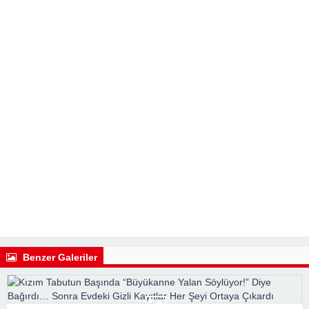
Benzer Galeriler