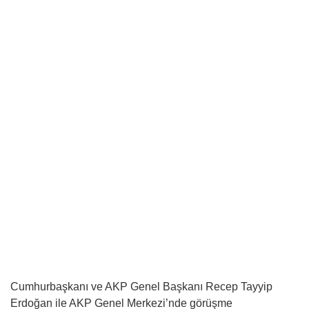
Cumhurbaşkanı ve AKP Genel Başkanı Recep Tayyip
Erdoğan ile AKP Genel Merkezi’nde görüşme