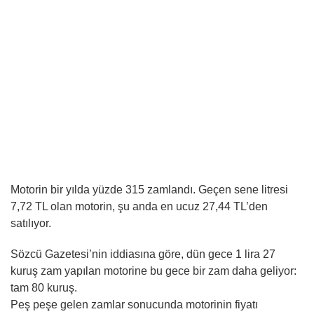
Motorin bir yılda yüzde 315 zamlandı. Geçen sene litresi
7,72 TL olan motorin, şu anda en ucuz 27,44 TL’den
satılıyor.
Sözcü Gazetesi’nin iddiasına göre, dün gece 1 lira 27
kuruş zam yapılan motorine bu gece bir zam daha geliyor:
tam 80 kuruş.
Peş peşe gelen zamlar sonucunda motorinin fiyatı