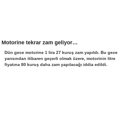
Motorine tekrar zam geliyor…
Dün gece motorine 1 lira 27 kuruş zam yapıldı. Bu gece
yarısından itibaren geçerli olmak üzere, motorinin litre
fiyatına 80 kuruş daha zam yapılacağı iddia edildi.