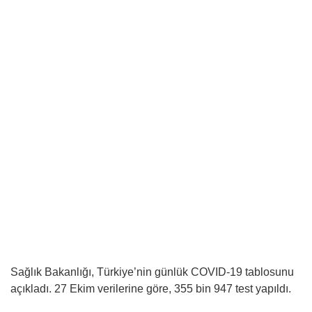
Sağlık Bakanlığı, Türkiye’nin günlük COVID-19 tablosunu
açıkladı. 27 Ekim verilerine göre, 355 bin 947 test yapıldı.