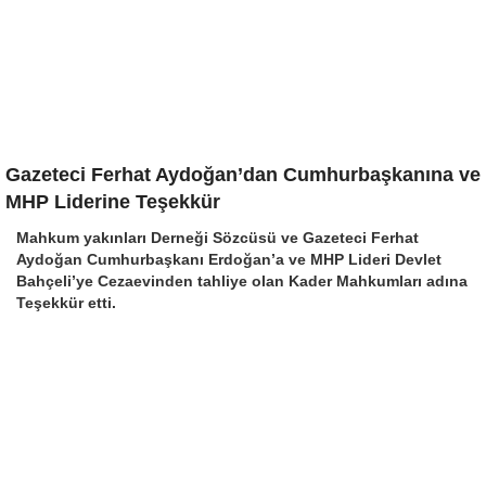
Gazeteci Ferhat Aydoğan’dan Cumhurbaşkanına ve
MHP Liderine Teşekkür
Mahkum yakınları Derneği Sözcüsü ve Gazeteci Ferhat
Aydoğan Cumhurbaşkanı Erdoğan’a ve MHP Lideri Devlet
Bahçeli’ye Cezaevinden tahliye olan Kader Mahkumları adına
Teşekkür etti.