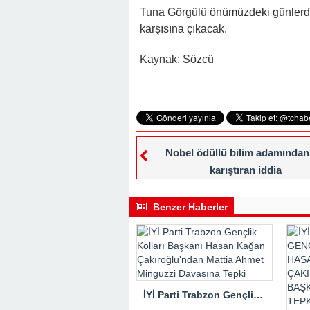
Tuna Görgülü önümüzdeki günlerd
karşısına çıkacak.
Kaynak: Sözcü
Nobel ödüllü bilim adamından
karıştıran iddia
Benzer Haberler
İYİ Parti Trabzon Gençlik Kolları Başkanı Hasan Kağan Çakıroğlu’ndan Mattia Ahmet Minguzzi Davasına Tepki