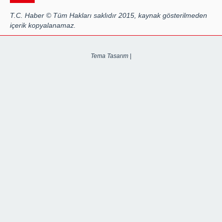
T.C. Haber © Tüm Hakları saklıdır 2015, kaynak gösterilmeden
içerik kopyalanamaz.
Tema Tasarım |