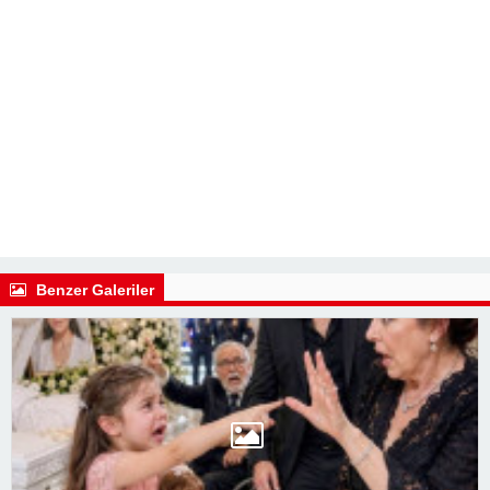
Benzer Galeriler