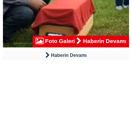
Foto Galeri
Haberin Devamı
Haberin Devamı