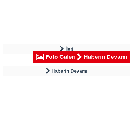
İleri
Foto Galeri
Haberin Devamı
Haberin Devamı