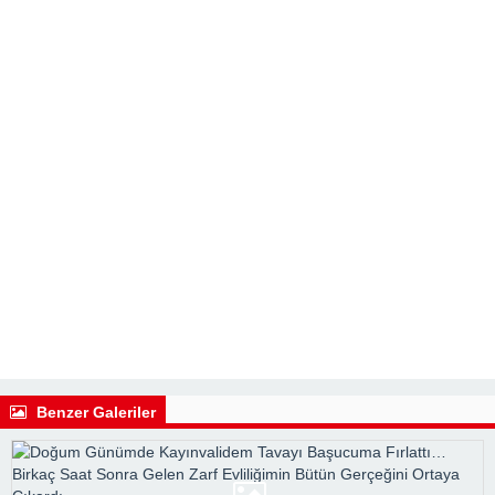
Benzer Galeriler