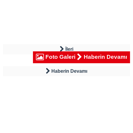
İleri
Foto Galeri
Haberin Devamı
Haberin Devamı