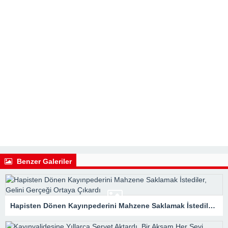
Benzer Galeriler
Hapisten Dönen Kayınpederini Mahzene Saklamak İstediler, Gelini Gerçeği Ortaya Çıkardı