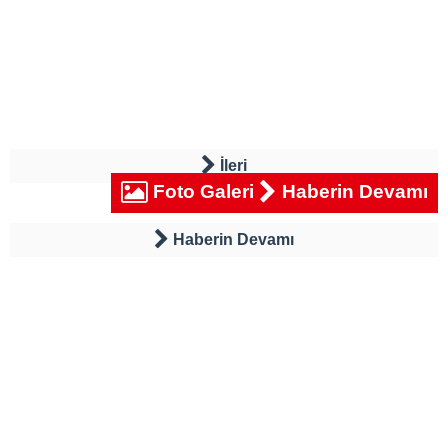
İleri
Foto Galeri
Haberin Devamı
Haberin Devamı