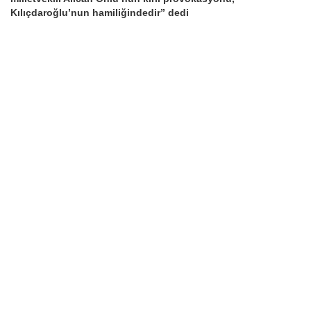
Kılıçdaroğlu’nun hamiliğindedir” dedi