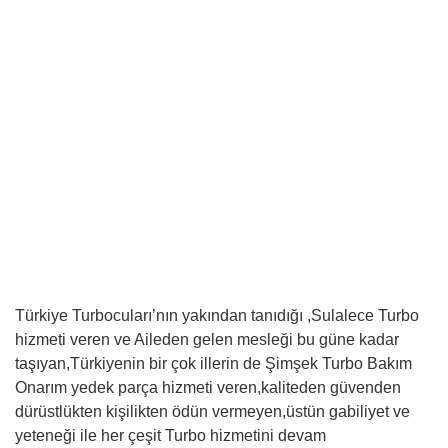
Türkiye Turbocuları’nın yakından tanıdığı ,Sulalece Turbo
hizmeti veren ve Aileden gelen mesleği bu güne kadar
taşıyan,Türkiyenin bir çok illerin de Şimşek Turbo Bakım
Onarım yedek parça hizmeti veren,kaliteden güvenden
dürüstlükten kişilikten ödün vermeyen,üstün gabiliyet ve
yeteneği ile her çeşit Turbo hizmetini devam