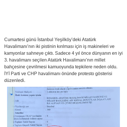
Cumartesi günü İstanbul Yeşilköy’deki Atatürk
Havalimanı’nın iki pistinin kırılması için iş makineleri ve
kamyonlar sahneye çıktı. Sadece 4 yıl önce dünyanın en iyi
3. havalimanı seçilen Atatürk Havalimanı’nın millet
bahçesine çevrilmesi kamuoyunda tepkilere neden oldu.
İYİ Parti ve CHP havalimanı önünde protesto gösterisi
düzenledi.