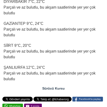
DİYARBAKIR 7°C, 22°C
Parçalı ve az bulutlu, bu akşam saatlerinde yer yer çok
bulutlu
GAZİANTEP 9°C, 24°C
Parçalı ve az bulutlu, bu akşam saatlerinde yer yer çok
bulutlu
SİİRT 9°C, 20°C
Parçalı ve az bulutlu, bu akşam saatlerinde yer yer çok
bulutlu
ŞANLIURFA 12°C, 24°C
Parçalı ve az bulutlu, bu akşam saatlerinde yer yer çok
bulutlu
Sürücü Kursu
Facebook'ta paylaş
WhatsApp
E-posta