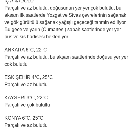
İÇ ANADOLU
Parçalı ve az bulutlu, doğusunun yer yer çok bulutlu, bu
akşam ilk saatlerde Yozgat ve Sivas çevrelerinin sağanak
ve gök gürültülü sağanak yağışlı geçeceği tahmin ediliyor.
Bu gece ve yarın (Cumartesi) sabah saatlerinde yer yer
pus ve sis hadisesi bekleniyor.
ANKARA 6°C, 22°C
Parçalı ve az bulutlu, bu akşam saatlerinde doğusu yer yer
çok bulutlu
ESKİŞEHİR 4°C, 25°C
Parçalı ve az bulutlu
KAYSERİ 3°C, 22°C
Parçalı ve çok bulutlu
KONYA 6°C, 25°C
Parçalı ve az bulutlu