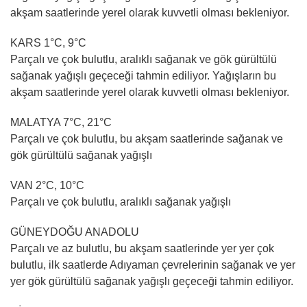
akşam saatlerinde yerel olarak kuvvetli olması bekleniyor.
KARS 1°C, 9°C
Parçalı ve çok bulutlu, aralıklı sağanak ve gök gürültülü
sağanak yağışlı geçeceği tahmin ediliyor. Yağışların bu
akşam saatlerinde yerel olarak kuvvetli olması bekleniyor.
MALATYA 7°C, 21°C
Parçalı ve çok bulutlu, bu akşam saatlerinde sağanak ve
gök gürültülü sağanak yağışlı
VAN 2°C, 10°C
Parçalı ve çok bulutlu, aralıklı sağanak yağışlı
GÜNEYDOĞU ANADOLU
Parçalı ve az bulutlu, bu akşam saatlerinde yer yer çok
bulutlu, ilk saatlerde Adıyaman çevrelerinin sağanak ve yer
yer gök gürültülü sağanak yağışlı geçeceği tahmin ediliyor.