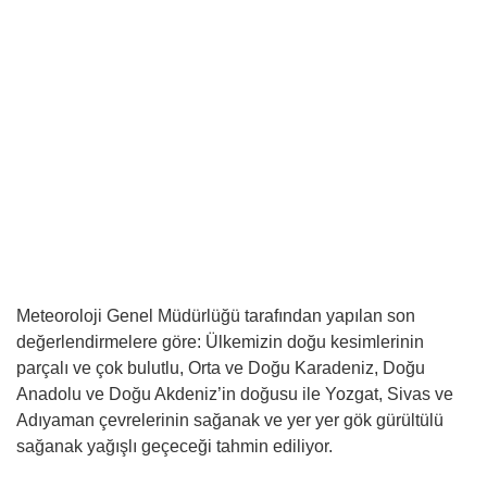
Meteoroloji Genel Müdürlüğü tarafından yapılan son
değerlendirmelere göre: Ülkemizin doğu kesimlerinin
parçalı ve çok bulutlu, Orta ve Doğu Karadeniz, Doğu
Anadolu ve Doğu Akdeniz’in doğusu ile Yozgat, Sivas ve
Adıyaman çevrelerinin sağanak ve yer yer gök gürültülü
sağanak yağışlı geçeceği tahmin ediliyor.