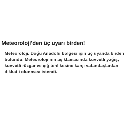
Meteoroloji’den üç uyarı birden!
Meteoroloji, Doğu Anadolu bölgesi için üç uyarıda birden
bulundu. Meteoroloji’nin açıklamasında kuvvetli yağış,
kuvvetli rüzgar ve çığ tehlikesine karşı vatandaşlardan
dikkatli olunması istendi.