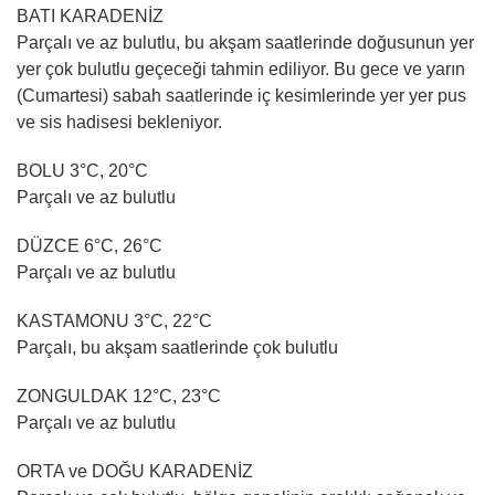
BATI KARADENİZ
Parçalı ve az bulutlu, bu akşam saatlerinde doğusunun yer
yer çok bulutlu geçeceği tahmin ediliyor. Bu gece ve yarın
(Cumartesi) sabah saatlerinde iç kesimlerinde yer yer pus
ve sis hadisesi bekleniyor.
BOLU 3°C, 20°C
Parçalı ve az bulutlu
DÜZCE 6°C, 26°C
Parçalı ve az bulutlu
KASTAMONU 3°C, 22°C
Parçalı, bu akşam saatlerinde çok bulutlu
ZONGULDAK 12°C, 23°C
Parçalı ve az bulutlu
ORTA ve DOĞU KARADENİZ