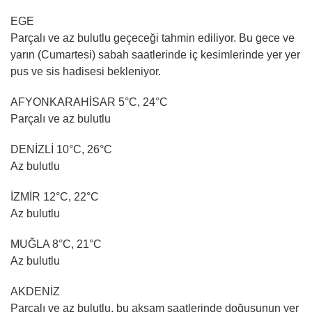
EGE
Parçalı ve az bulutlu geçeceği tahmin ediliyor. Bu gece ve
yarın (Cumartesi) sabah saatlerinde iç kesimlerinde yer yer
pus ve sis hadisesi bekleniyor.
AFYONKARAHİSAR 5°C, 24°C
Parçalı ve az bulutlu
DENİZLİ 10°C, 26°C
Az bulutlu
İZMİR 12°C, 22°C
Az bulutlu
MUĞLA 8°C, 21°C
Az bulutlu
AKDENİZ
Parçalı ve az bulutlu, bu akşam saatlerinde doğusunun yer