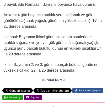
3 büyük ilde Ramazan Bayramı boyunca hava durumu:
Ankara: 4 gün boyunca aralıklı-yerel sağanak ve gök
gürültülü sağanak yağışlı, günün en yüksek sıcaklığı 17 ila
21 derece arasında,
İstanbul: Bayramın ikinci günü ise sabah saatlerinde
aralıklı sağanak ve yer yer gök gürültülü sağanak yağışlı,
üçüncü günü parçalı bulutlu, günün en yüksek sıcaklığı 17
ila 20 derece arasında,
İzmir: Bayramın 2. ve 3. günleri parçalı bulutlu, günün en
yüksek sıcaklığı 22 ila 25 derece arasında.
Sürücü Kursu
Facebook'ta paylaş
WhatsApp
E-posta