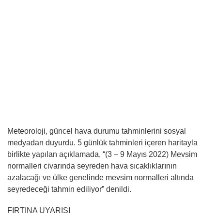
Meteoroloji, güncel hava durumu tahminlerini sosyal
medyadan duyurdu. 5 günlük tahminleri içeren haritayla
birlikte yapılan açıklamada, “(3 – 9 Mayıs 2022) Mevsim
normalleri civarında seyreden hava sıcaklıklarının
azalacağı ve ülke genelinde mevsim normalleri altında
seyredeceği tahmin ediliyor” denildi.
FIRTINA UYARISI