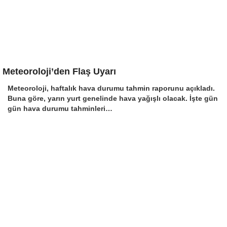
Meteoroloji’den Flaş Uyarı
Meteoroloji, haftalık hava durumu tahmin raporunu açıkladı.
Buna göre, yarın yurt genelinde hava yağışlı olacak. İşte gün
gün hava durumu tahminleri…