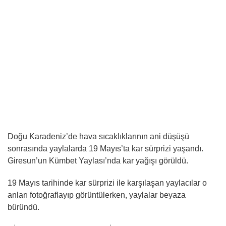
Doğu Karadeniz’de hava sıcaklıklarının ani düşüşü
sonrasında yaylalarda 19 Mayıs’ta kar sürprizi yaşandı.
Giresun’un Kümbet Yaylası’nda kar yağışı görüldü.
19 Mayıs tarihinde kar sürprizi ile karşılaşan yaylacılar o
anları fotoğraflayıp görüntülerken, yaylalar beyaza
büründü.