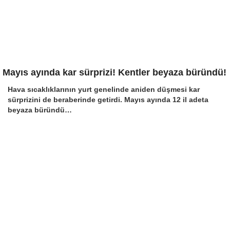
Mayıs ayında kar sürprizi! Kentler beyaza büründü!
Hava sıcaklıklarının yurt genelinde aniden düşmesi kar
sürprizini de beraberinde getirdi. Mayıs ayında 12 il adeta
beyaza büründü…