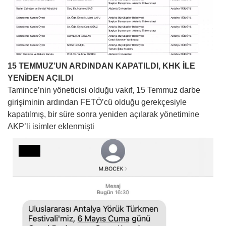
15 TEMMUZ’UN ARDINDAN KAPATILDI, KHK İLE
YENİDEN AÇILDI
Tamince’nin yöneticisi olduğu vakıf, 15 Temmuz darbe
girişiminin ardından FETÖ’cü olduğu gerekçesiyle
kapatılmış, bir süre sonra yeniden açılarak yönetimine
AKP’li isimler eklenmişti