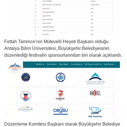
Fettah Tamince’nin Mütevelli Heyeti Başkanı olduğu
Antalya Bilim Üniversitesi, Büyükşehir Belediyesinin
düzenlediği festivalin sponsorlarından biri olarak açıklandı.
Düzenleme Komitesi Başkanı olarak Büyükşehir Belediye