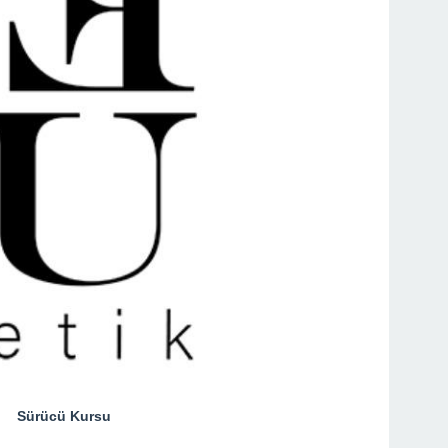
Sürücü Kursu