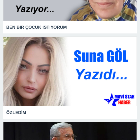
BEN BİR ÇOCUK İSTİYORUM
ÖZLEDİM