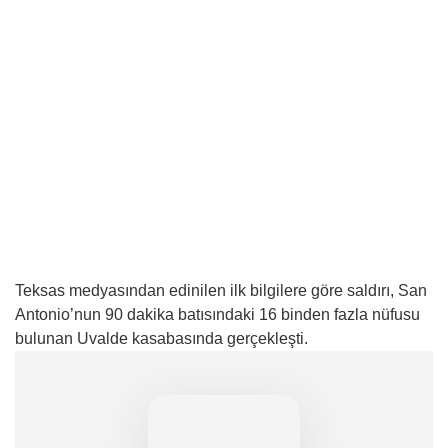
Teksas medyasından edinilen ilk bilgilere göre saldırı, San
Antonio’nun 90 dakika batısındaki 16 binden fazla nüfusu
bulunan Uvalde kasabasında gerçekleşti.