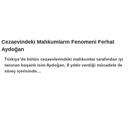
Cezaevindeki Mahkumların Fenomeni Ferhat
Aydoğan
Türkiye’de bütün cezaevlerindeki mahkumlar tarafından iyi
tanınan başarılı isim Aydoğan, 8 yıldır verdiği mücadele ile
süreç içerisinde…