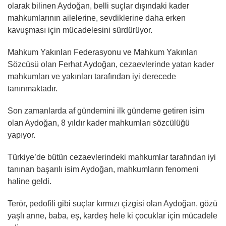
olarak bilinen Aydoğan, belli suçlar dışındaki kader
mahkumlarının ailelerine, sevdiklerine daha erken
kavuşması için mücadelesini sürdürüyor.
Mahkum Yakınları Federasyonu ve Mahkum Yakınları
Sözcüsü olan Ferhat Aydoğan, cezaevlerinde yatan kader
mahkumları ve yakınları tarafından iyi derecede
tanınmaktadır.
Son zamanlarda af gündemini ilk gündeme getiren isim
olan Aydoğan, 8 yıldır kader mahkumları sözcülüğü
yapıyor.
Türkiye’de bütün cezaevlerindeki mahkumlar tarafından iyi
tanınan başarılı isim Aydoğan, mahkumların fenomeni
haline geldi.
Terör, pedofili gibi suçlar kırmızı çizgisi olan Aydoğan, gözü
yaşlı anne, baba, eş, kardeş hele ki çocuklar için mücadele