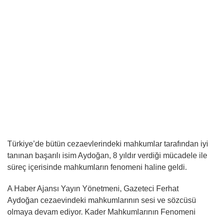
Türkiye’de bütün cezaevlerindeki mahkumlar tarafından iyi
tanınan başarılı isim Aydoğan, 8 yıldır verdiği mücadele ile
süreç içerisinde mahkumların fenomeni haline geldi.
A Haber Ajansı Yayın Yönetmeni, Gazeteci Ferhat
Aydoğan cezaevindeki mahkumlarının sesi ve sözcüsü
olmaya devam ediyor. Kader Mahkumlarının Fenomeni