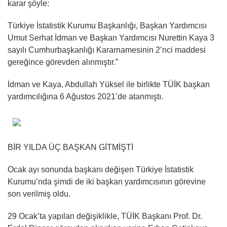
karar şöyle:
Türkiye İstatistik Kurumu Başkanlığı, Başkan Yardımcısı
Umut Serhat İdman ve Başkan Yardımcısı Nurettin Kaya 3
sayılı Cumhurbaşkanlığı Kararnamesinin 2’nci maddesi
gereğince görevden alınmıştır.”
İdman ve Kaya, Abdullah Yüksel ile birlikte TÜİK başkan
yardımcılığına 6 Ağustos 2021’de atanmıştı.
BİR YILDA ÜÇ BAŞKAN GİTMİŞTİ
Ocak ayı sonunda başkanı değişen Türkiye İstatistik
Kurumu’nda şimdi de iki başkan yardımcısının görevine
son verilmiş oldu.
29 Ocak’ta yapılan değişiklikle, TÜİK Başkanı Prof. Dr.