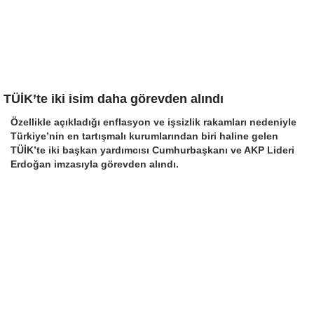
TÜİK’te iki isim daha görevden alındı
Özellikle açıkladığı enflasyon ve işsizlik rakamları nedeniyle
Türkiye’nin en tartışmalı kurumlarından biri haline gelen
TÜİK’te iki başkan yardımcısı Cumhurbaşkanı ve AKP Lideri
Erdoğan imzasıyla görevden alındı.