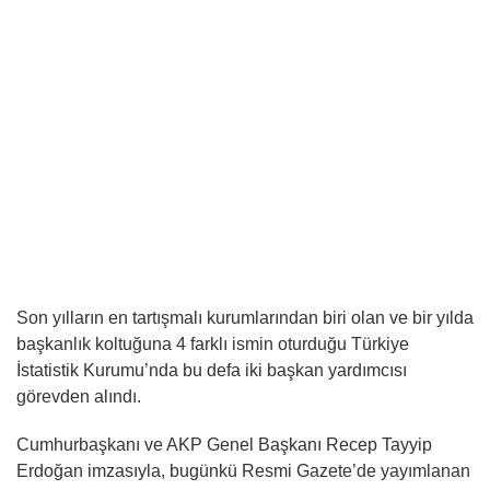
Son yılların en tartışmalı kurumlarından biri olan ve bir yılda
başkanlık koltuğuna 4 farklı ismin oturduğu Türkiye
İstatistik Kurumu’nda bu defa iki başkan yardımcısı
görevden alındı.
Cumhurbaşkanı ve AKP Genel Başkanı Recep Tayyip
Erdoğan imzasıyla, bugünkü Resmi Gazete’de yayımlanan