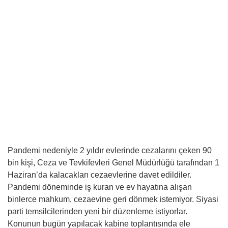
Pandemi nedeniyle 2 yıldır evlerinde cezalarını çeken 90
bin kişi, Ceza ve Tevkifevleri Genel Müdürlüğü tarafından 1
Haziran’da kalacakları cezaevlerine davet edildiler.
Pandemi döneminde iş kuran ve ev hayatına alışan
binlerce mahkum, cezaevine geri dönmek istemiyor. Siyasi
parti temsilcilerinden yeni bir düzenleme istiyorlar.
Konunun bugün yapılacak kabine toplantısında ele