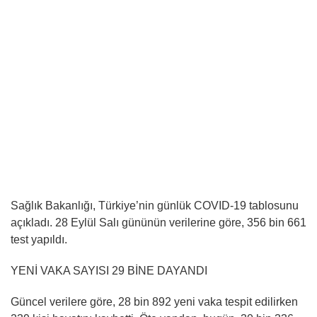
Sağlık Bakanlığı, Türkiye’nin günlük COVID-19 tablosunu
açıkladı. 28 Eylül Salı gününün verilerine göre, 356 bin 661
test yapıldı.
YENİ VAKA SAYISI 29 BİNE DAYANDI
Güncel verilere göre, 28 bin 892 yeni vaka tespit edilirken