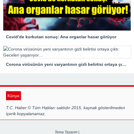
Covid’de korkutan sonuç: Ana organlar hasar görüyor
Corona virüsünün yeni varyantının gizli belirtisi ortaya çıktı: Geceleri yaşanıyor…
Künye
T.C. Haber © Tüm Hakları saklıdır 2015, kaynak gösterilmeden
içerik kopyalanamaz.
Tema Tasarım |