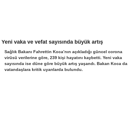
Yeni vaka ve vefat sayısında büyük artış
Sağlık Bakanı Fahrettin Koca’nın açıkladığı güncel corona
virüsü verilerine göre, 239 kişi hayatını kaybetti. Yeni vaka
sayısında ise düne göre büyük artış yaşandı. Bakan Koca da
vatandaşlara kritik uyarılarda bulundu.