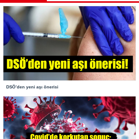
DSÖ’den yeni aşı önerisi