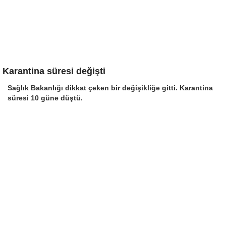
Karantina süresi değişti
Sağlık Bakanlığı dikkat çeken bir değişikliğe gitti. Karantina
süresi 10 güne düştü.