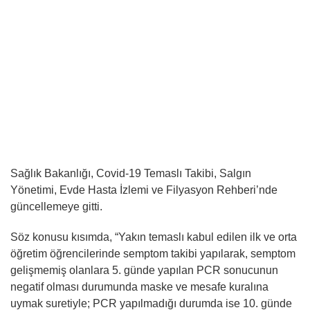
Sağlık Bakanlığı, Covid-19 Temaslı Takibi, Salgın
Yönetimi, Evde Hasta İzlemi ve Filyasyon Rehberi’nde
güncellemeye gitti.
Söz konusu kısımda, “Yakın temaslı kabul edilen ilk ve orta
öğretim öğrencilerinde semptom takibi yapılarak, semptom
gelişmemiş olanlara 5. günde yapılan PCR sonucunun
negatif olması durumunda maske ve mesafe kuralına
uymak suretiyle; PCR yapılmadığı durumda ise 10. günde