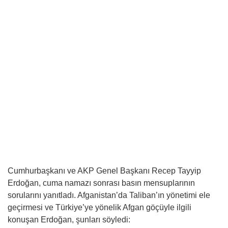
Cumhurbaşkanı ve AKP Genel Başkanı Recep Tayyip
Erdoğan, cuma namazı sonrası basın mensuplarının
sorularını yanıtladı. Afganistan’da Taliban’ın yönetimi ele
geçirmesi ve Türkiye’ye yönelik Afgan göçüyle ilgili
konuşan Erdoğan, şunları söyledi: