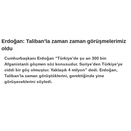
Erdoğan: Taliban’la zaman zaman görüşmelerimiz
oldu
Cumhurbaşkanı Erdoğan “Türkiye’de şu an 300 bin
Afganistanlı göçmen söz konusudur. Suriye’den Türkiye’ye
ciddi bir göç olmuştur. Yaklaşık 4 milyon” dedi. Erdoğan,
Taliban’la zaman görüştüklerini, gerektiğinde yine
görüşeceklerini söyledi.