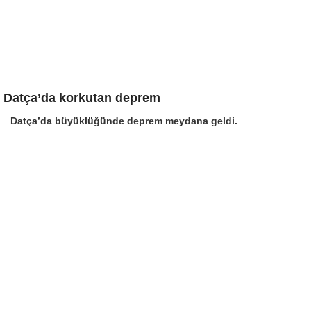
Datça’da korkutan deprem
Datça’da büyüklüğünde deprem meydana geldi.