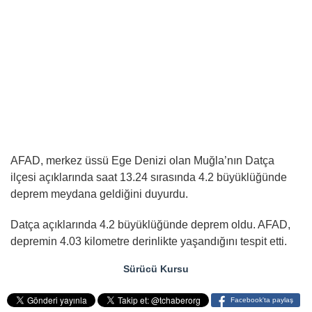
AFAD, merkez üssü Ege Denizi olan Muğla’nın Datça
ilçesi açıklarında saat 13.24 sırasında 4.2 büyüklüğünde
deprem meydana geldiğini duyurdu.
Datça açıklarında 4.2 büyüklüğünde deprem oldu. AFAD,
depremin 4.03 kilometre derinlikte yaşandığını tespit etti.
Sürücü Kursu
Facebook'ta paylaş