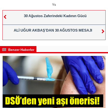
Ys
30 Ağustos Zaferindeki Kadının Gücü
ALİ UĞUR AKBAŞ’DAN 30 AĞUSTOS MESAJI
Benzer Haberler