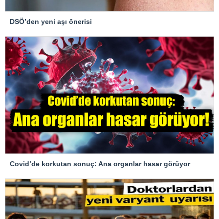
DSÖ’den yeni aşı önerisi
Covid’de korkutan sonuç: Ana organlar hasar görüyor