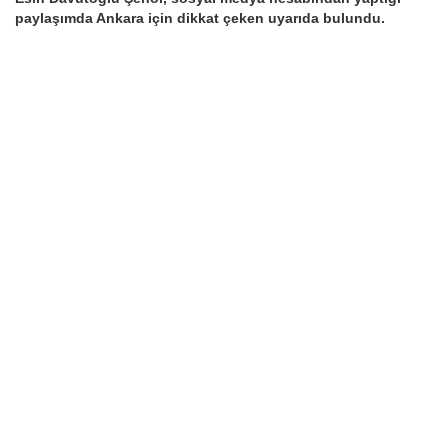
paylaşımda Ankara için dikkat çeken uyarıda bulundu.