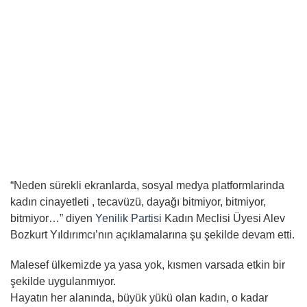
“Neden sürekli ekranlarda, sosyal medya platformlarinda
kadın cinayetleti , tecavüzü, dayağı bitmiyor, bitmiyor,
bitmiyor…” diyen
Yenilik Partisi
Kadın Meclisi Üyesi Alev
Bozkurt Yıldırımcı’nın açıklamalarına şu şekilde devam etti.
Malesef ülkemizde ya yasa yok, kısmen varsada etkin bir
şekilde uygulanmıyor.
Hayatın her alanında, büyük yükü olan kadın, o kadar