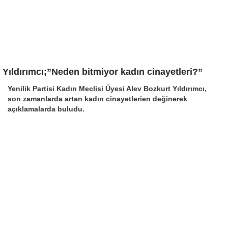
Yıldırımcı;”Neden bitmiyor kadın cinayetleri?”
Yenilik Partisi Kadın Meclisi Üyesi Alev Bozkurt Yıldırımcı,
son zamanlarda artan kadın cinayetlerien değinerek
açıklamalarda buludu.