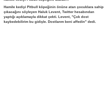
Hamile kediyi Pitbull köpeğinin önüne atan çocuklara sahip
çıkacağını söyleyen Haluk Levent, Twitter hesabından
yaptığı açıklamayla dikkat çekti. Levent, "Çok dost
kaybedebilirim bu gidişle. Dostlarım beni affedin" dedi.