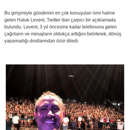
Bu girişimiyle gündemin en çok konuşulan ismi haline
gelen Haluk Levent, Twitter’dan çarpıcı bir açıklamada
bulundu. Levent, 3 yıl öncesine kadar telefonuna gelen
çağrıların ve mesajların oldukça arttığını belirterek, dönüş
yapamadığı dostlarından özür diledi.