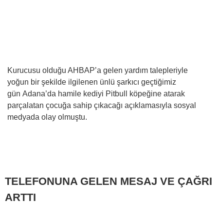
Kurucusu olduğu AHBAP’a gelen yardım talepleriyle
yoğun bir şekilde ilgilenen ünlü şarkıcı geçtiğimiz
gün Adana’da hamile kediyi Pitbull köpeğine atarak
parçalatan çocuğa sahip çıkacağı açıklamasıyla sosyal
medyada olay olmuştu.
TELEFONUNA GELEN MESAJ VE ÇAĞRI
ARTTI