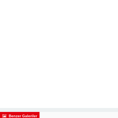
Benzer Galeriler