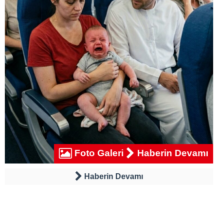
Foto Galeri
Haberin Devamı
Haberin Devamı