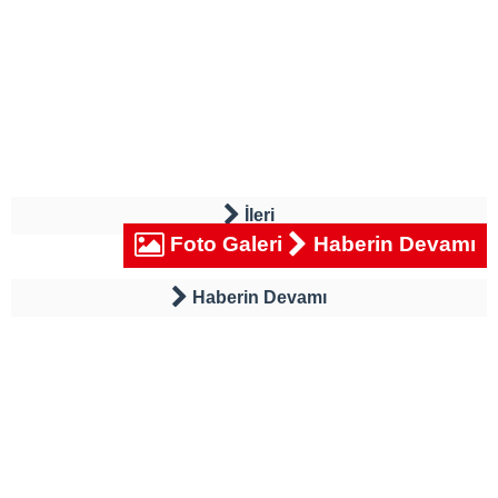
İleri
Foto Galeri
Haberin Devamı
Haberin Devamı