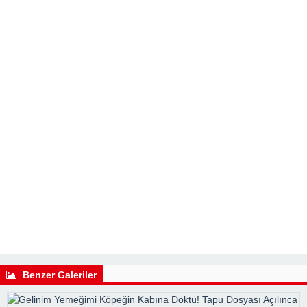
Benzer Galeriler