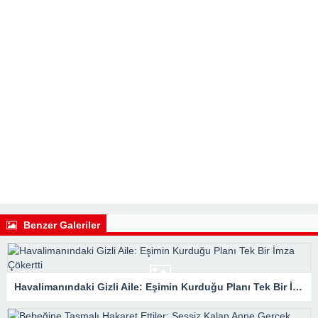
Benzer Galeriler
Havalimanındaki Gizli Aile: Eşimin Kurduğu Planı Tek Bir İmza Çökertti