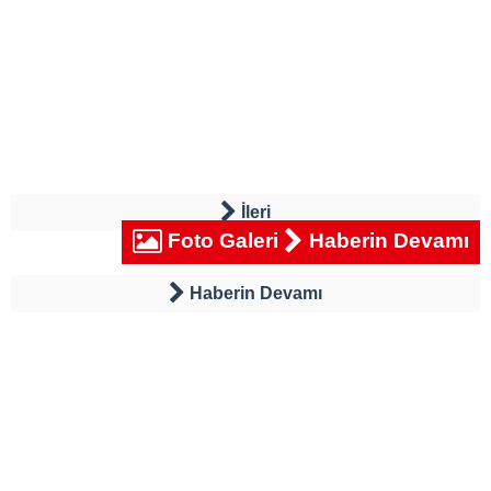
İleri
Foto Galeri
Haberin Devamı
Haberin Devamı