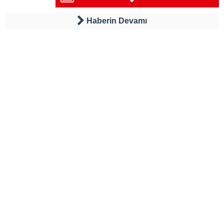
Haberin Devamı