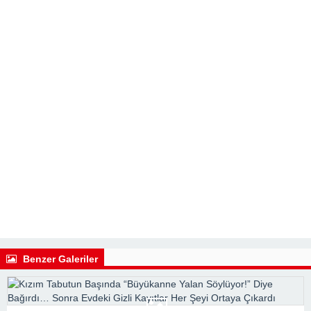
Benzer Galeriler