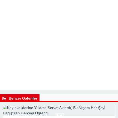
Benzer Galeriler