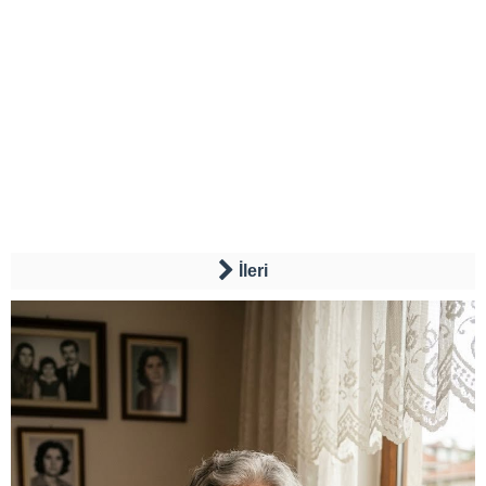
İleri