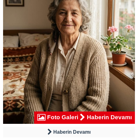
Foto Galeri
Haberin Devamı
Haberin Devamı