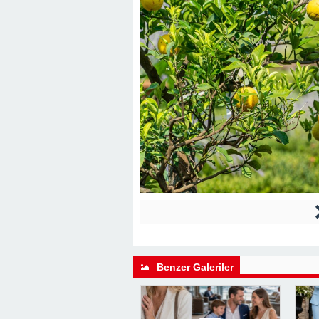
Benzer Galeriler