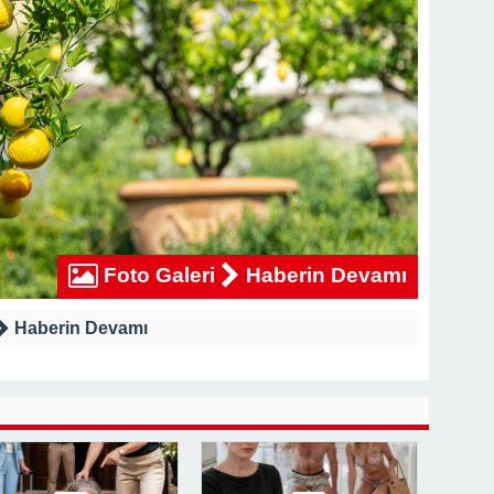
Foto Galeri
Haberin Devamı
Haberin Devamı