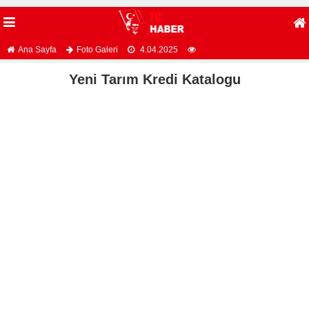
Ana Sayfa
Foto Galeri
4.04.2025
Yeni Tarım Kredi Katalogu