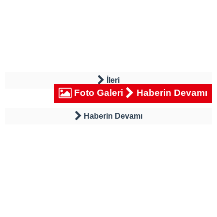
İleri
Foto Galeri
Haberin Devamı
Haberin Devamı